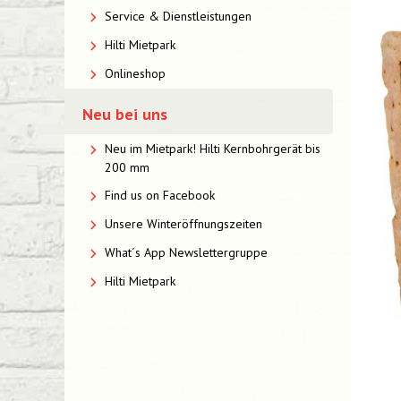
Service & Dienstleistungen
Hilti Mietpark
Onlineshop
Neu bei uns
Neu im Mietpark! Hilti Kernbohrgerät bis
200 mm
Find us on Facebook
Unsere Winteröffnungszeiten
What´s App Newslettergruppe
Hilti Mietpark