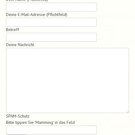
Deine E-Mail-Adresse (Pflichtfeld)
Betreff
Deine Nachricht
SPAM-Schutz
Bitte tippen Sie 'Mamming' in das Feld