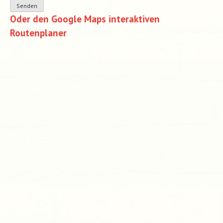
Oder den Google Maps interaktiven
Routenplaner