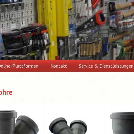
nline-Plattformen
Kontakt
Service & Dienstleistungen
ohre