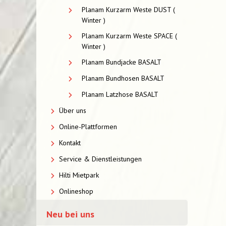
Planam Kurzarm Weste DUST (
Winter )
Planam Kurzarm Weste SPACE (
Winter )
Planam Bundjacke BASALT
Planam Bundhosen BASALT
Planam Latzhose BASALT
Über uns
Online-Plattformen
Kontakt
Service & Dienstleistungen
Hilti Mietpark
Onlineshop
Neu bei uns