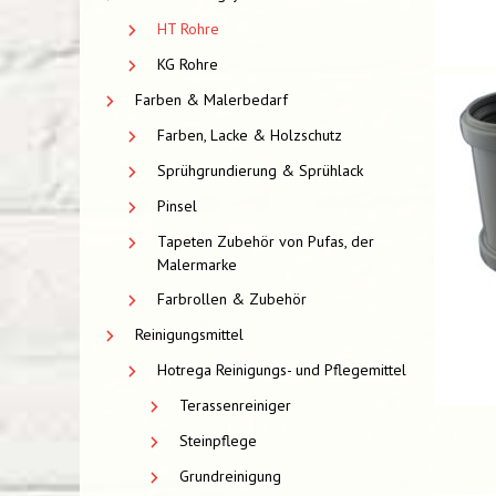
HT Rohre
KG Rohre
Farben & Malerbedarf
Farben, Lacke & Holzschutz
Sprühgrundierung & Sprühlack
Pinsel
Tapeten Zubehör von Pufas, der
Malermarke
Farbrollen & Zubehör
Reinigungsmittel
Hotrega Reinigungs- und Pflegemittel
Terassenreiniger
Steinpflege
Grundreinigung