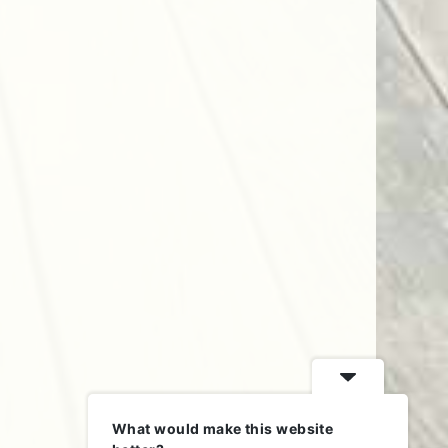
What would make this website