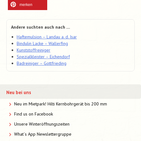
merken
Andere suchten auch nach ....
Haftemulsion – Landau a. d. Isar
Bindulin Lacke – Wallerfing
Kunststoffreiniger
Spezialkleister – Eichendorf
Badreiniger – Gottfrieding
Neu bei uns
Neu im Mietpark! Hilti Kernbohrgerät bis 200 mm
Find us on Facebook
Unsere Winteröffnungszeiten
What´s App Newslettergruppe