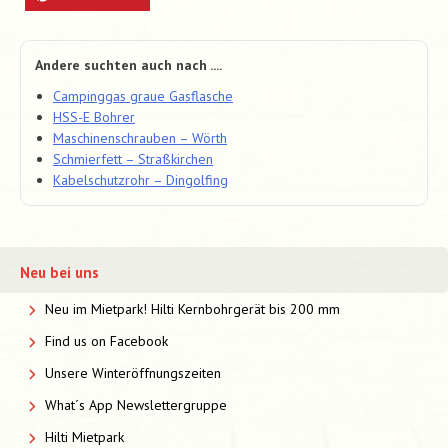
Andere suchten auch nach ....
Campinggas graue Gasflasche
HSS-E Bohrer
Maschinenschrauben – Wörth
Schmierfett – Straßkirchen
Kabelschutzrohr – Dingolfing
Neu bei uns
Neu im Mietpark! Hilti Kernbohrgerät bis 200 mm
Find us on Facebook
Unsere Winteröffnungszeiten
What´s App Newslettergruppe
Hilti Mietpark