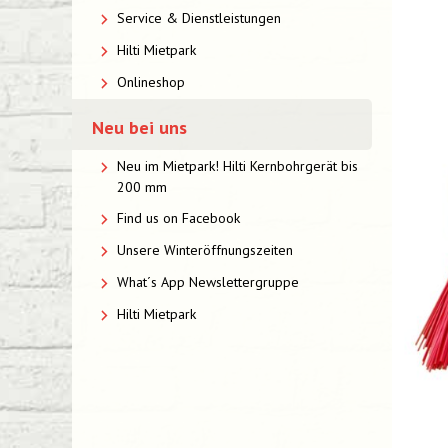
Service & Dienstleistungen
Hilti Mietpark
Onlineshop
Neu bei uns
Neu im Mietpark! Hilti Kernbohrgerät bis
200 mm
Find us on Facebook
Unsere Winteröffnungszeiten
What´s App Newslettergruppe
Hilti Mietpark