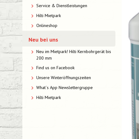
Service & Dienstleistungen
Hilti Mietpark
Onlineshop
Neu bei uns
Neu im Mietpark! Hilti Kernbohrgerät bis
200 mm
Find us on Facebook
Unsere Winteröffnungszeiten
What´s App Newslettergruppe
Hilti Mietpark