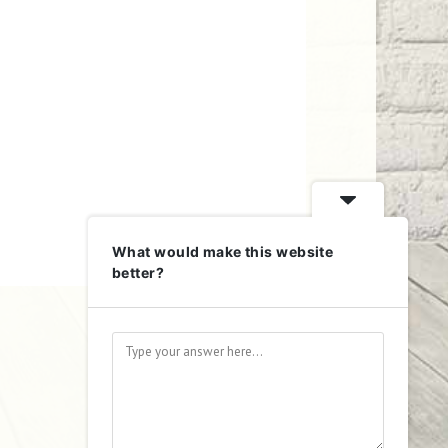
What would make this website
better?