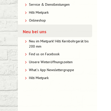
Service & Dienstleistungen
Hilti Mietpark
Onlineshop
Neu bei uns
Neu im Mietpark! Hilti Kernbohrgerät bis
200 mm
Find us on Facebook
Unsere Winteröffnungszeiten
What´s App Newslettergruppe
Hilti Mietpark