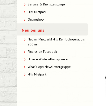
Service & Dienstleistungen
Hilti Mietpark
Onlineshop
Neu bei uns
Neu im Mietpark! Hilti Kernbohrgerät bis
200 mm
Find us on Facebook
Unsere Winteröffnungszeiten
What´s App Newslettergruppe
Hilti Mietpark