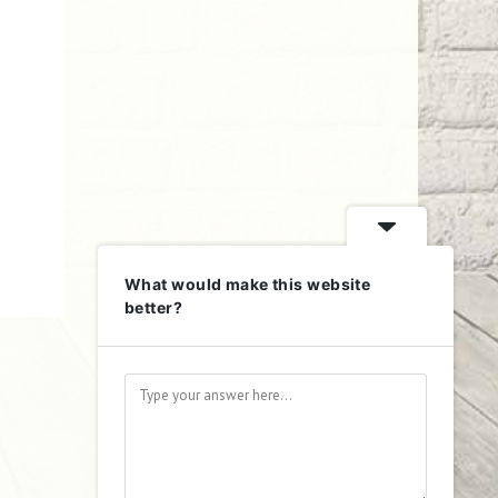
What would make this website
better?