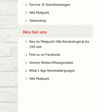
Service & Dienstleistungen
Hilti Mietpark
Onlineshop
Neu bei uns
Neu im Mietpark! Hilti Kernbohrgerät bis
200 mm
Find us on Facebook
Unsere Winteröffnungszeiten
What´s App Newslettergruppe
Hilti Mietpark