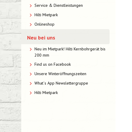
Service & Dienstleistungen
Hilti Mietpark
Onlineshop
Neu bei uns
Neu im Mietpark! Hilti Kernbohrgerät bis
200 mm
Find us on Facebook
Unsere Winteröffnungszeiten
What´s App Newslettergruppe
Hilti Mietpark