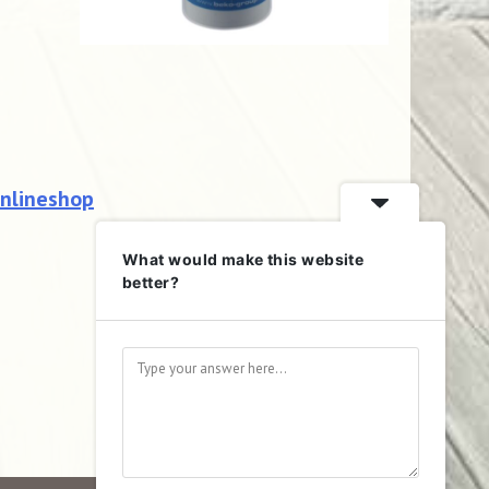
Onlineshop
What would make this website
better?