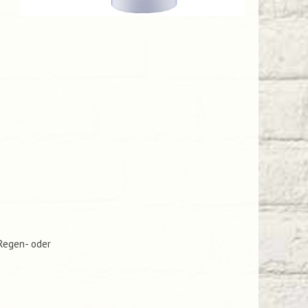
 Regen- oder