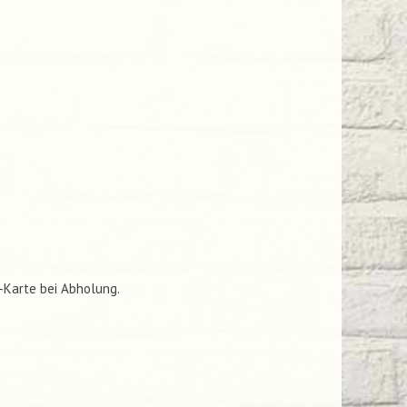
C-Karte bei Abholung.