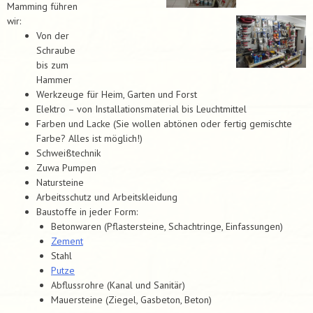
Mamming führen
wir:
Von der
Schraube
bis zum
Hammer
Werkzeuge für Heim, Garten und Forst
Elektro – von Installationsmaterial bis Leuchtmittel
Farben und Lacke (Sie wollen abtönen oder fertig gemischte
Farbe? Alles ist möglich!)
Schweißtechnik
Zuwa Pumpen
Natursteine
Arbeitsschutz und Arbeitskleidung
Baustoffe in jeder Form:
Betonwaren (Pflastersteine, Schachtringe, Einfassungen)
Zement
Stahl
Putze
Abflussrohre (Kanal und Sanitär)
Mauersteine (Ziegel, Gasbeton, Beton)