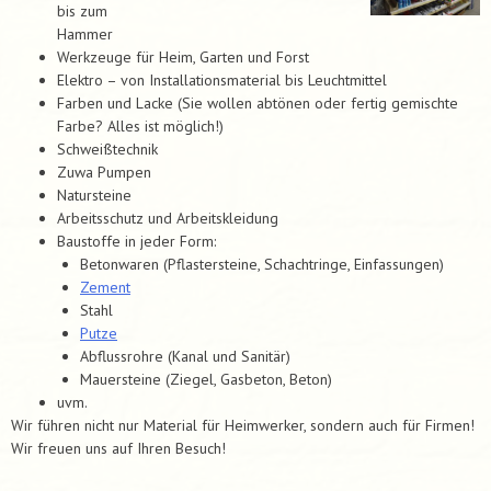
bis zum
Hammer
Werkzeuge für Heim, Garten und Forst
Elektro – von Installationsmaterial bis Leuchtmittel
Farben und Lacke (Sie wollen abtönen oder fertig gemischte
Farbe? Alles ist möglich!)
Schweißtechnik
Zuwa Pumpen
Natursteine
Arbeitsschutz und Arbeitskleidung
Baustoffe in jeder Form:
Betonwaren (Pflastersteine, Schachtringe, Einfassungen)
Zement
Stahl
Putze
Abflussrohre (Kanal und Sanitär)
Mauersteine (Ziegel, Gasbeton, Beton)
uvm.
Wir führen nicht nur Material für Heimwerker, sondern auch für Firmen!
Wir freuen uns auf Ihren Besuch!