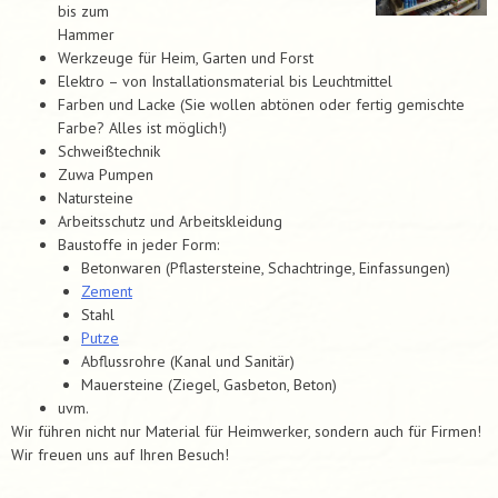
bis zum
Hammer
Werkzeuge für Heim, Garten und Forst
Elektro – von Installationsmaterial bis Leuchtmittel
Farben und Lacke (Sie wollen abtönen oder fertig gemischte
Farbe? Alles ist möglich!)
Schweißtechnik
Zuwa Pumpen
Natursteine
Arbeitsschutz und Arbeitskleidung
Baustoffe in jeder Form:
Betonwaren (Pflastersteine, Schachtringe, Einfassungen)
Zement
Stahl
Putze
Abflussrohre (Kanal und Sanitär)
Mauersteine (Ziegel, Gasbeton, Beton)
uvm.
Wir führen nicht nur Material für Heimwerker, sondern auch für Firmen!
Wir freuen uns auf Ihren Besuch!