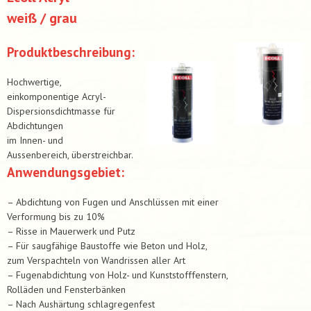
weiß / grau
Produktbeschreibung:
Hochwertige,
einkomponentige Acryl-
Dispersionsdichtmasse für
Abdichtungen
im Innen- und
Aussenbereich, überstreichbar.
Anwendungsgebiet:
– Abdichtung von Fugen und Anschlüssen mit einer
Verformung bis zu 10%
– Risse in Mauerwerk und Putz
– Für saugfähige Baustoffe wie Beton und Holz,
zum Verspachteln von Wandrissen aller Art
– Fugenabdichtung von Holz- und Kunststofffenstern,
Rolläden und Fensterbänken
– Nach Aushärtung schlagregenfest