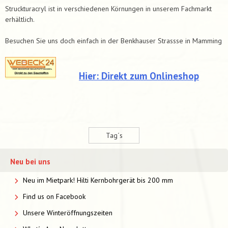
Struckturacryl ist in verschiedenen Körnungen in unserem Fachmarkt
erhältlich.
Besuchen Sie uns doch einfach in der Benkhauser Strassse in Mamming
Hier: Direkt zum Onlineshop
Tag´s
Neu bei uns
Neu im Mietpark! Hilti Kernbohrgerät bis 200 mm
Find us on Facebook
Unsere Winteröffnungszeiten