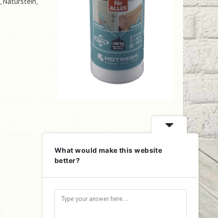
, Naturstein,
What would make this website
better?