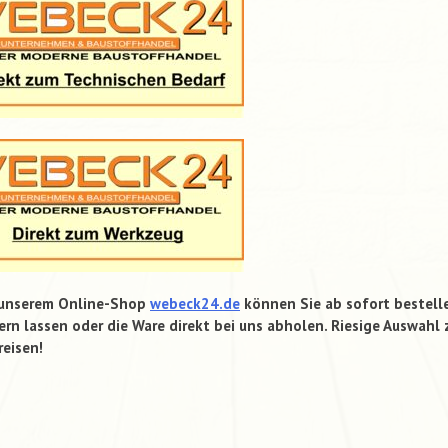
 unserem Online-Shop
webeck24.de
können Sie ab sofort bestell
ern lassen oder die Ware direkt bei uns abholen. Riesige Auswahl 
reisen!