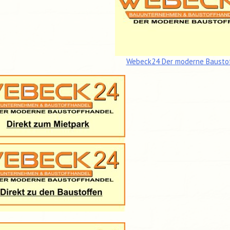
Webeck24 Der moderne Bausto