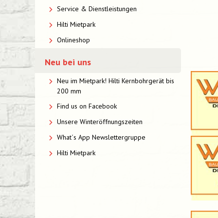
Service & Dienstleistungen
Hilti Mietpark
Onlineshop
Neu bei uns
Neu im Mietpark! Hilti Kernbohrgerät bis
200 mm
Find us on Facebook
Unsere Winteröffnungszeiten
What´s App Newslettergruppe
Hilti Mietpark