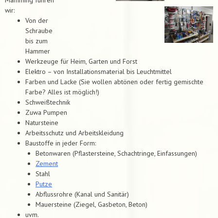
wir:
Von der
Schraube
bis zum
Hammer
Werkzeuge für Heim, Garten und Forst
Elektro – von Installationsmaterial bis Leuchtmittel
Farben und Lacke (Sie wollen abtönen oder fertig gemischte
Farbe? Alles ist möglich!)
Schweißtechnik
Zuwa Pumpen
Natursteine
Arbeitsschutz und Arbeitskleidung
Baustoffe in jeder Form:
Betonwaren (Pflastersteine, Schachtringe, Einfassungen)
Zement
Stahl
Putze
Abflussrohre (Kanal und Sanitär)
Mauersteine (Ziegel, Gasbeton, Beton)
uvm.