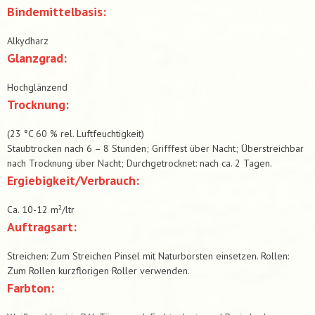
Bindemittelbasis:
Alkydharz
Glanzgrad:
Hochglänzend
Trocknung:
(23 °C 60 % rel. Luftfeuchtigkeit)
Staubtrocken nach 6 – 8 Stunden; Grifffest über Nacht; Überstreichbar
nach Trocknung über Nacht; Durchgetrocknet: nach ca. 2 Tagen.
Ergiebigkeit/Verbrauch:
Ca. 10-12 m²/ltr
Auftragsart:
Streichen: Zum Streichen Pinsel mit Naturborsten einsetzen. Rollen:
Zum Rollen kurzflorigen Roller verwenden.
Farbton: