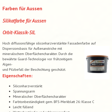
Farben für Aussen
Silikatfarbe für Aussen
Orbit-Klassik-SIL
Hoch diffusionsfähige siliconharzverstärkte Fassadenfarbe auf
Dispersionsbasis für Außenanstriche mit
mineralischem Oberflächencharakter. Durch die
bewährte Guard-Technologie vor frühzeitigem
Algen-
und Pilzbefall der Beschichtung geschützt.
Eigenschaften:
Siliconharzverstärkt
Spannungsarm
Mineralischer Oberflächencharakter
Farbtonbeständigkeit gem. BFS-Merkblatt 26: Klasse C
Leicht füllend