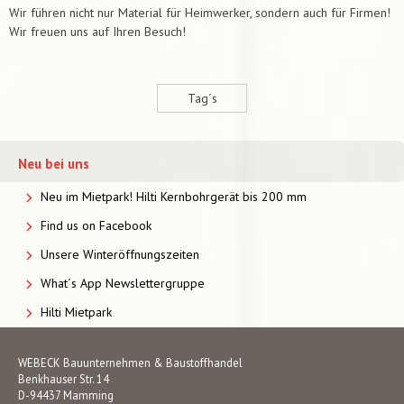
Wir führen nicht nur Material für Heimwerker, sondern auch für Firmen!
Wir freuen uns auf Ihren Besuch!
Tag´s
Neu bei uns
Neu im Mietpark! Hilti Kernbohrgerät bis 200 mm
Find us on Facebook
Unsere Winteröffnungszeiten
What´s App Newslettergruppe
Hilti Mietpark
WEBECK Bauunternehmen & Baustoffhandel
Benkhauser Str. 14
D-94437 Mamming