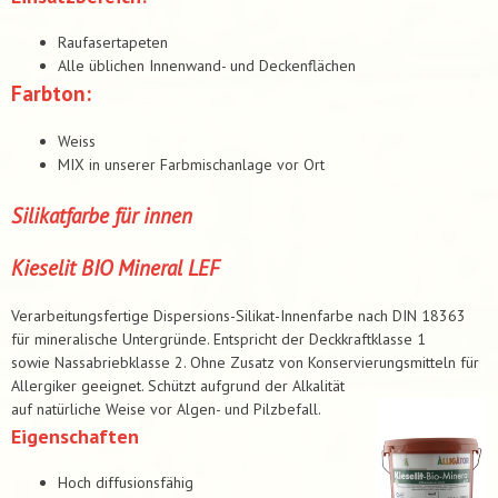
Raufasertapeten
Alle üblichen Innenwand- und Deckenflächen
Farbton:
Weiss
MIX in unserer Farbmischanlage vor Ort
Silikatfarbe für innen
Kieselit BIO Mineral LEF
Verarbeitungsfertige Dispersions-Silikat-Innenfarbe nach DIN 18363
für mineralische Untergründe. Entspricht der Deckkraftklasse 1
sowie Nassabriebklasse 2. Ohne Zusatz von Konservierungsmitteln für
Allergiker geeignet. Schützt aufgrund der Alkalität
auf natürliche Weise vor Algen- und Pilzbefall.
Eigenschaften
Hoch diffusionsfähig