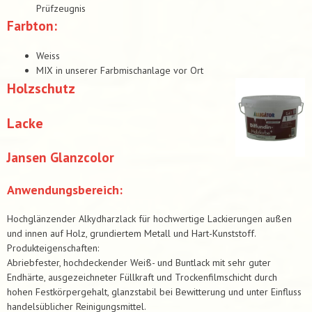
Prüfzeugnis
Farbton:
Weiss
MIX in unserer Farbmischanlage vor Ort
Holzschutz
Lacke
Jansen Glanzcolor
Anwendungsbereich:
Hochglänzender Alkydharzlack für hochwertige Lackierungen außen
und innen auf Holz, grundiertem Metall und Hart-Kunststoff.
Produkteigenschaften:
Abriebfester, hochdeckender Weiß- und Buntlack mit sehr guter
Endhärte, ausgezeichneter Füllkraft und Trockenfilmschicht durch
hohen Festkörpergehalt, glanzstabil bei Bewitterung und unter Einfluss
handelsüblicher Reinigungsmittel.