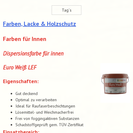
Tag´s
Farben, Lacke & Holzschutz
Farben für Innen
Dispersionsfarbe für innen
Euro Weiß LEF
Eigenschaften:
Gut deckend
Optimal zu verarbeiten
Ideal für Raufaserbeschichtungen
Lösemittel- und Weichmacherfrei
Frei von foggingaktiven Substanzen
Schadstoffgeprüft gem. TÜV-Zertifikat
Einsatzbereich: