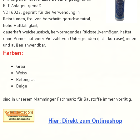
RLT-Anlagen gemäß
VDI 6022, geprüft für die Verwendung in
Reinräumen, frei von Verschnitt, geruchsneutral,
hohe Haftfähigkeit,
dauerhaft weichelastisch, hervorragendes Rückstellvermögen, haftet
ohne Primer auf einer Vielzahl von Untergründen (nicht korrosiv), innen
und außen anwendbar.
Farben:
Grau
Weiss
Betongrau
Beige
sind in unserem Mamminger Fachmarkt für Baustoffe immer vorrätig.
Hier: Direkt zum Onlineshop