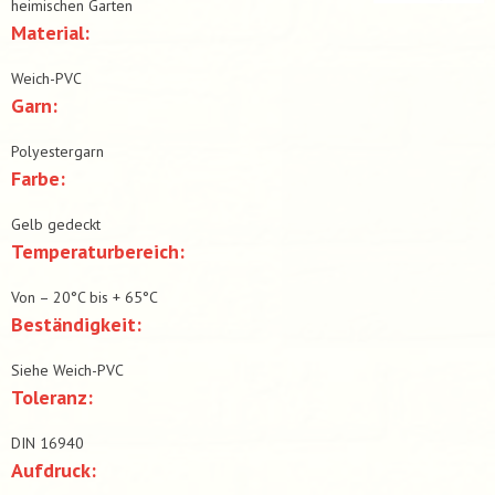
heimischen Garten
Material:
Weich-PVC
Garn:
Polyestergarn
Farbe:
Gelb gedeckt
Temperaturbereich:
Von – 20°C bis + 65°C
Beständigkeit:
Siehe Weich-PVC
Toleranz:
DIN 16940
Aufdruck: