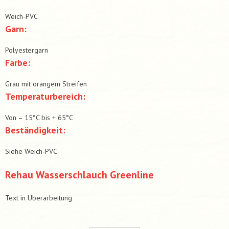
Weich-PVC
Garn:
Polyestergarn
Farbe:
Grau mit orangem Streifen
Temperaturbereich:
Von – 15°C bis + 65°C
Beständigkeit:
Siehe Weich-PVC
Rehau Wasserschlauch Greenline
Text in Überarbeitung