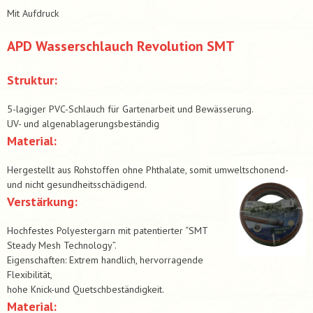
Mit Aufdruck
APD Wasserschlauch Revolution SMT
Struktur:
5-lagiger PVC-Schlauch für Gartenarbeit und Bewässerung.
UV- und algenablagerungsbeständig
Material:
Hergestellt aus Rohstoffen ohne Phthalate, somit umweltschonend-
und nicht gesundheitsschädigend.
Verstärkung:
Hochfestes Polyestergarn mit patentierter “SMT
Steady Mesh Technology”.
Eigenschaften: Extrem handlich, hervorragende
Flexibilität,
hohe Knick-und Quetschbeständigkeit.
Material: