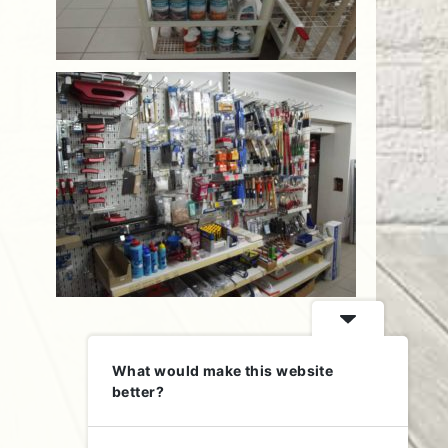
What would make this website
better?