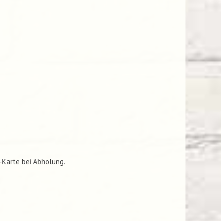
C-Karte bei Abholung.