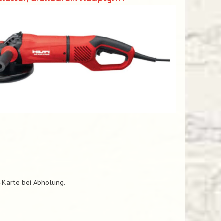
C-Karte bei Abholung.