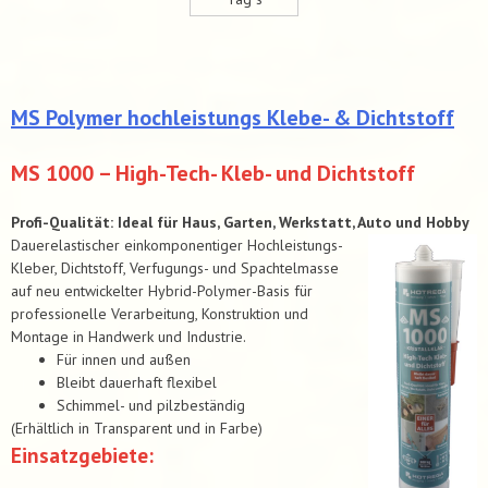
MS Polymer hochleistungs Klebe- & Dichtstoff
MS 1000 – High-Tech- Kleb- und Dichtstoff
Profi-Qualität: Ideal für Haus, Garten, Werkstatt, Auto und Hobby
Dauerelastischer einkomponentiger Hochleistungs-
Kleber, Dichtstoff, Verfugungs- und Spachtelmasse
auf neu entwickelter Hybrid-Polymer-Basis für
professionelle Verarbeitung, Konstruktion und
Montage in Handwerk und Industrie.
Für innen und außen
Bleibt dauerhaft flexibel
Schimmel- und pilzbeständig
(Erhältlich in Transparent und in Farbe)
Einsatzgebiete: