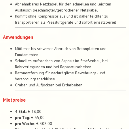
Abnehmbares Netzkabel für den schnellen und leichten
Austausch beschädigter/gebrochener Netzkabel
Kommt ohne Kompressor aus und ist daher leichter zu
transportieren als Pressluftgeräte und sofort einsatzbereit
Anwendungen
Mittlerer bis schwerer Abbruch von Betonplatten und
Fundamenten
Schnelles Aufbrechen von Asphalt im Straßenbau, bei
Rohrverlegungen und bei Reparaturarbeiten
Betonentfernung für nachträgliche Bewehrungs- und
Versorgungsanschlüsse
Graben und Auflockern bei Erdarbeiten
Mietpreise
4 Std.:
€ 38,00
pro Tag:
€ 55,00
pro Woche:
€ 308,00