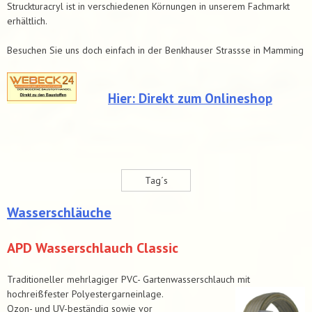
Struckturacryl ist in verschiedenen Körnungen in unserem Fachmarkt
erhältlich.
Besuchen Sie uns doch einfach in der Benkhauser Strassse in Mamming
Hier: Direkt zum Onlineshop
Tag´s
Wasserschläuche
APD Wasserschlauch Classic
Traditioneller mehrlagiger PVC- Gartenwasserschlauch mit
hochreißfester Polyestergarneinlage.
Ozon- und UV-beständig sowie vor