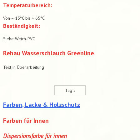
Temperaturbereich:
Von – 15°C bis + 65°C
Beständigkeit:
Siehe Weich-PVC
Rehau Wasserschlauch Greenline
Text in Überarbeitung
Tag´s
Farben, Lacke & Holzschutz
Farben für Innen
Dispersionsfarbe für innen