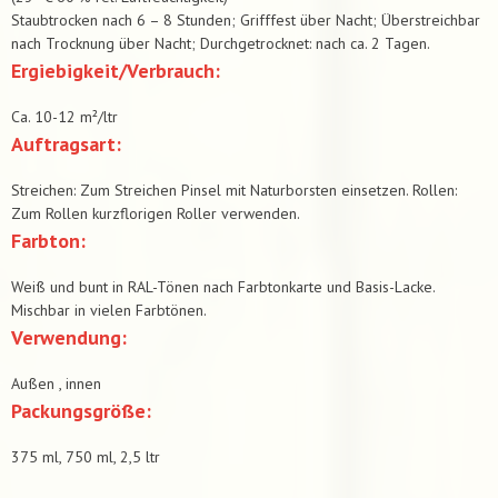
Staubtrocken nach 6 – 8 Stunden; Grifffest über Nacht; Überstreichbar
nach Trocknung über Nacht; Durchgetrocknet: nach ca. 2 Tagen.
Ergiebigkeit/Verbrauch:
Ca. 10-12 m²/ltr
Auftragsart:
Streichen: Zum Streichen Pinsel mit Naturborsten einsetzen. Rollen:
Zum Rollen kurzflorigen Roller verwenden.
Farbton:
Weiß und bunt in RAL-Tönen nach Farbtonkarte und Basis-Lacke.
Mischbar in vielen Farbtönen.
Verwendung:
Außen , innen
Packungsgröße:
375 ml, 750 ml, 2,5 ltr