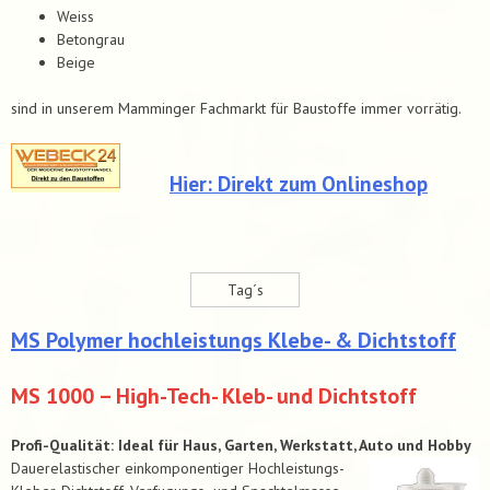
Weiss
Betongrau
Beige
sind in unserem Mamminger Fachmarkt für Baustoffe immer vorrätig.
Hier: Direkt zum Onlineshop
Tag´s
MS Polymer hochleistungs Klebe- & Dichtstoff
MS 1000 – High-Tech- Kleb- und Dichtstoff
Profi-Qualität: Ideal für Haus, Garten, Werkstatt, Auto und Hobby
Dauerelastischer einkomponentiger Hochleistungs-