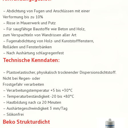
– Abdichtung von Fugen und Anschlüssen mit einer
Verformung bis zu 10%
– Risse in Mauerwerk und Putz
– Für saugfähige Baustoffe wie Beton und Holz,
zum Verspachteln von Wandrissen aller Art
– Fugenabdichtung von Holz- und Kunststofffenstern,
Rolläden und Fensterbänken
– Nach Aushärtung schlagregenfest
Technische Kenndaten:
– Plastoelastischer, physikalisch trocknender Dispersionsdichtstoff.
Nicht bei Regen- oder
Frostgefahr verarbeiten
– Verarbeitungstemperatur +5 bis +30°C
– Temperaturbeständigkeit -20 bis +80°C
– Hautbildung nach ca 20 Minuten
– Aushärtegeschwindigkeit 3 mm/Tag
– Silikonfrei
Beko Strukturdicht