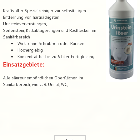
Kraftvoller Spezialreiniger zur selbsttätigen
Entfernung von hartnäckigsten
Urinsteinverkrustungen,
Seifenstein, Kalkablagerungen und Rostflecken im
Sanitärbereich
Wirkt ohne Schrubben oder Bürsten
Hochergiebig
Konzentrat für bis zu 6 Liter Fertiglösung
Einsatzgebiete:
Alle säureunempfindlichen Oberflächen im
Sanitärbereich, wie z. B. Urinal, WC,