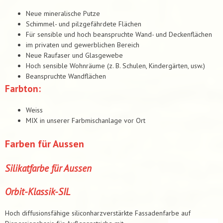
Neue mineralische Putze
Schimmel- und pilzgefährdete Flächen
Für sensible und hoch beanspruchte Wand- und Deckenflächen
im privaten und gewerblichen Bereich
Neue Raufaser und Glasgewebe
Hoch sensible Wohnräume (z. B. Schulen, Kindergärten, usw.)
Beanspruchte Wandflächen
Farbton:
Weiss
MIX in unserer Farbmischanlage vor Ort
Farben für Aussen
Silikatfarbe für Aussen
Orbit-Klassik-SIL
Hoch diffusionsfähige siliconharzverstärkte Fassadenfarbe auf