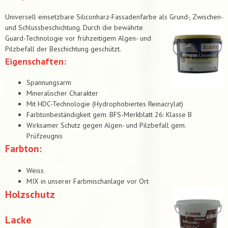
Universell einsetzbare Siliconharz-Fassadenfarbe als Grund-, Zwischen-
und Schlussbeschichtung. Durch die bewährte
Guard-Technologie vor frühzeitigem Algen- und
Pilzbefall der Beschichtung geschützt.
Eigenschaften:
Spannungsarm
Mineralischer Charakter
Mit HDC-Technologie (Hydrophobiertes Reinacrylat)
Farbtonbeständigkeit gem. BFS-Merkblatt 26: Klasse B
Wirksamer Schutz gegen Algen- und Pilzbefall gem.
Prüfzeugnis
Farbton:
Weiss
MIX in unserer Farbmischanlage vor Ort
Holzschutz
Lacke