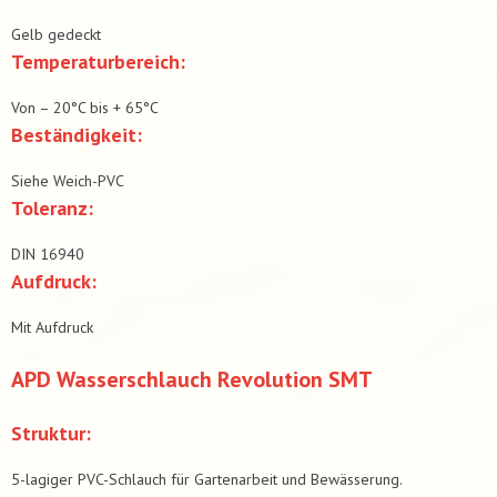
Gelb gedeckt
Temperaturbereich:
Von – 20°C bis + 65°C
Beständigkeit:
Siehe Weich-PVC
Toleranz:
DIN 16940
Aufdruck:
Mit Aufdruck
APD Wasserschlauch Revolution SMT
Struktur:
5-lagiger PVC-Schlauch für Gartenarbeit und Bewässerung.