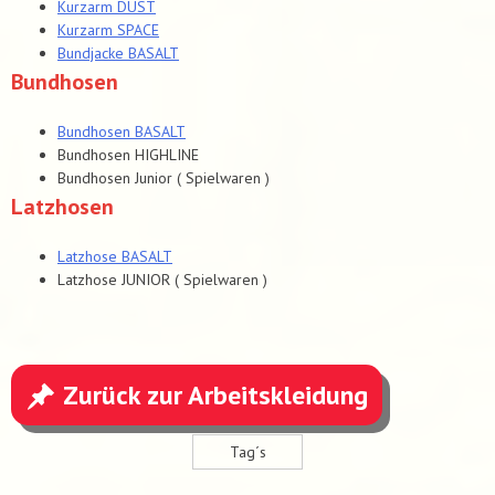
Kurzarm DUST
Kurzarm SPACE
Bundjacke BASALT
Bundhosen
Bundhosen BASALT
Bundhosen HIGHLINE
Bundhosen Junior ( Spielwaren )
Latzhosen
Latzhose BASALT
Latzhose JUNIOR ( Spielwaren )
Zurück zur Arbeitskleidung
Tag´s