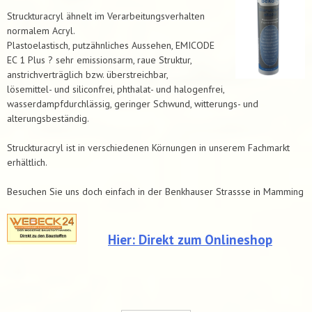
Struckturacryl ähnelt im Verarbeitungsverhalten
normalem Acryl.
Plastoelastisch, putzähnliches Aussehen, EMICODE
EC 1 Plus ? sehr emissionsarm, raue Struktur,
anstrichverträglich bzw. überstreichbar,
lösemittel- und siliconfrei, phthalat- und halogenfrei,
wasserdampfdurchlässig, geringer Schwund, witterungs- und
alterungsbeständig.
Struckturacryl ist in verschiedenen Körnungen in unserem Fachmarkt
erhältlich.
Besuchen Sie uns doch einfach in der Benkhauser Strassse in Mamming
Hier: Direkt zum Onlineshop