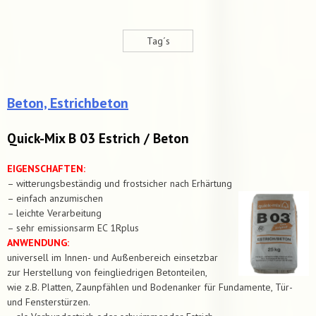
Tag´s
Beton, Estrichbeton
Quick-Mix B 03 Estrich / Beton
EIGENSCHAFTEN:
– witterungsbeständig und frostsicher nach Erhärtung
– einfach anzumischen
– leichte Verarbeitung
– sehr emissionsarm EC 1Rplus
ANWENDUNG:
universell im Innen- und Außenbereich einsetzbar
zur Herstellung von feingliedrigen Betonteilen,
wie z.B. Platten, Zaunpfählen und Bodenanker für Fundamente, Tür-
und Fensterstürzen.