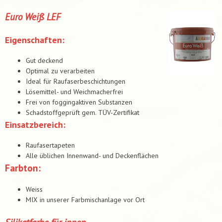
Euro Weiß LEF
Eigenschaften:
Gut deckend
Optimal zu verarbeiten
Ideal für Raufaserbeschichtungen
Lösemittel- und Weichmacherfrei
Frei von foggingaktiven Substanzen
Schadstoffgeprüft gem. TÜV-Zertifikat
Einsatzbereich:
Raufasertapeten
Alle üblichen Innenwand- und Deckenflächen
Farbton:
Weiss
MIX in unserer Farbmischanlage vor Ort