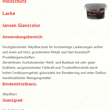
Holzschutz
Lacke
Jansen Glanzcolor
Anwendungsbereich:
Hochglänzender Alkydharzlack für hochwertige Lackierungen außen
und innen auf Holz, grundiertem Metall und Hart-Kunststoff.
Produkteigenschaften:
Abriebfester, hochdeckender Weiß- und Buntlack mit sehr guter
Endhärte, ausgezeichneter Füllkraft und Trockenfilmschicht durch
hohen Festkörpergehalt, glanzstabil bei Bewitterung und unter Einfluss
handelsüblicher Reinigungsmittel.
Bindemittelbasis:
Alkydharz
Glanzgrad: