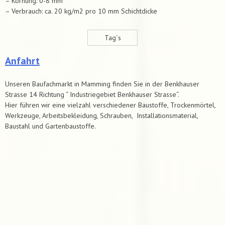
– Körnung: 0-8 mm
– Verbrauch: ca. 20 kg/m2 pro 10 mm Schichtdicke
Tag´s
Anfahrt
Unseren Baufachmarkt in Mamming finden Sie in der Benkhauser
Strasse 14 Richtung “ Industriegebiet Benkhauser Strasse“.
Hier führen wir eine vielzahl verschiedener Baustoffe, Trockenmörtel,
Werkzeuge, Arbeitsbekleidung, Schrauben, Installationsmaterial,
Baustahl und Gartenbaustoffe.