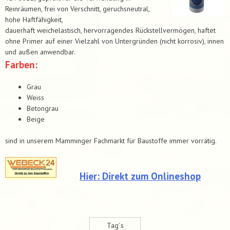
Reinräumen, frei von Verschnitt, geruchsneutral,
hohe Haftfähigkeit,
dauerhaft weichelastisch, hervorragendes Rückstellvermögen, haftet
ohne Primer auf einer Vielzahl von Untergründen (nicht korrosiv), innen
und außen anwendbar.
Farben:
Grau
Weiss
Betongrau
Beige
sind in unserem Mamminger Fachmarkt für Baustoffe immer vorrätig.
Hier: Direkt zum Onlineshop
Tag´s