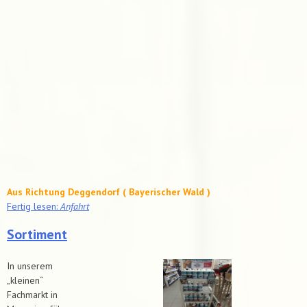
Aus Richtung Deggendorf ( Bayerischer Wald )
Fertig lesen:
Anfahrt
Sortiment
In unserem
„kleinen“
Fachmarkt in