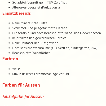
Schadstoffgeprüft gem. TÜV-Zertifikat
Allergiker-geeignet (Prüfzeugnis)
Einsatzbereich:
Neue mineralische Putze
Schimmel- und pilzgefährdete Flächen
Für sensible und hoch beanspruchte Wand- und Deckenflächen
im privaten und gewerblichen Bereich
Neue Raufaser und Glasgewebe
Hoch sensible Wohnräume (z. B. Schulen, Kindergärten, usw.)
Beanspruchte Wandflächen
Farbton:
Weiss
MIX in unserer Farbmischanlage vor Ort
Farben für Aussen
Silikatfarbe für Aussen