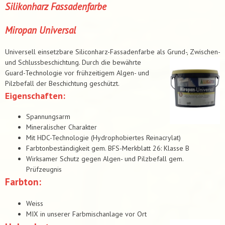
Silikonharz Fassadenfarbe
Miropan Universal
Universell einsetzbare Siliconharz-Fassadenfarbe als Grund-, Zwischen-
und Schlussbeschichtung. Durch die bewährte
Guard-Technologie vor frühzeitigem Algen- und
Pilzbefall der Beschichtung geschützt.
Eigenschaften:
Spannungsarm
Mineralischer Charakter
Mit HDC-Technologie (Hydrophobiertes Reinacrylat)
Farbtonbeständigkeit gem. BFS-Merkblatt 26: Klasse B
Wirksamer Schutz gegen Algen- und Pilzbefall gem.
Prüfzeugnis
Farbton:
Weiss
MIX in unserer Farbmischanlage vor Ort