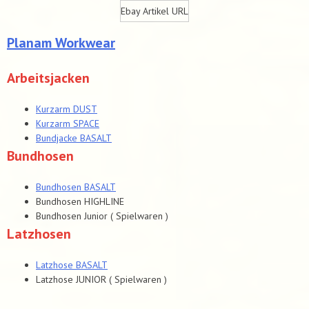
Ebay Artikel URL
Planam Workwear
Arbeitsjacken
Kurzarm DUST
Kurzarm SPACE
Bundjacke BASALT
Bundhosen
Bundhosen BASALT
Bundhosen HIGHLINE
Bundhosen Junior ( Spielwaren )
Latzhosen
Latzhose BASALT
Latzhose JUNIOR ( Spielwaren )