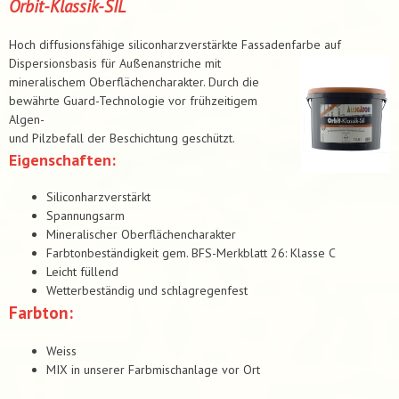
Orbit-Klassik-SIL
Hoch diffusionsfähige siliconharzverstärkte Fassadenfarbe auf
Dispersionsbasis für Außenanstriche mit
mineralischem Oberflächencharakter. Durch die
bewährte Guard-Technologie vor frühzeitigem
Algen-
und Pilzbefall der Beschichtung geschützt.
Eigenschaften:
Siliconharzverstärkt
Spannungsarm
Mineralischer Oberflächencharakter
Farbtonbeständigkeit gem. BFS-Merkblatt 26: Klasse C
Leicht füllend
Wetterbeständig und schlagregenfest
Farbton:
Weiss
MIX in unserer Farbmischanlage vor Ort