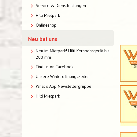
Service & Dienstleistungen
Hilti Mietpark
Onlineshop
Neu bei uns
Neu im Mietpark! Hilti Kernbohrgerät bis
200 mm
Find us on Facebook
Unsere Winteröffnungszeiten
What´s App Newslettergruppe
Hilti Mietpark