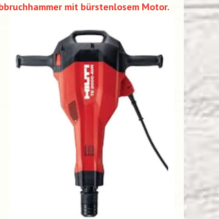
Abbruchhammer mit bürstenlosem Motor.