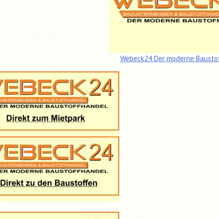
Webeck24 Der moderne Bausto