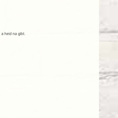
 a heid na gibt.