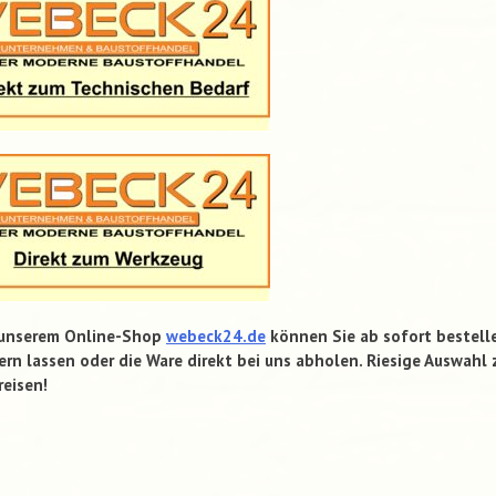
 unserem Online-Shop
webeck24.de
können Sie ab sofort bestell
ern lassen oder die Ware direkt bei uns abholen. Riesige Auswahl 
reisen!