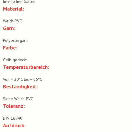
heimischen Garten
Material:
Weich-PVC
Garn:
Polyestergarn
Farbe:
Gelb gedeckt
Temperaturbereich:
Von – 20°C bis + 65°C
Beständigkeit:
Siehe Weich-PVC
Toleranz:
DIN 16940
Aufdruck: