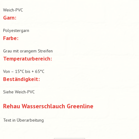
Weich-PVC
Garn:
Polyestergarn
Farbe:
Grau mit orangem Streifen
Temperaturbereich:
Von – 15°C bis + 65°C
Beständigkeit:
Siehe Weich-PVC
Rehau Wasserschlauch Greenline
Text in Überarbeitung