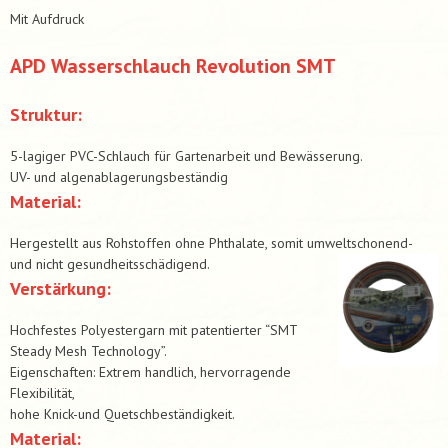
Mit Aufdruck
APD Wasserschlauch Revolution SMT
Struktur:
5-lagiger PVC-Schlauch für Gartenarbeit und Bewässerung.
UV- und algenablagerungsbeständig
Material:
Hergestellt aus Rohstoffen ohne Phthalate, somit umweltschonend-
und nicht gesundheitsschädigend.
Verstärkung:
Hochfestes Polyestergarn mit patentierter “SMT
Steady Mesh Technology”.
Eigenschaften: Extrem handlich, hervorragende
Flexibilität,
hohe Knick-und Quetschbeständigkeit.
Material: