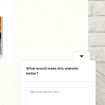
What would make this website
better?