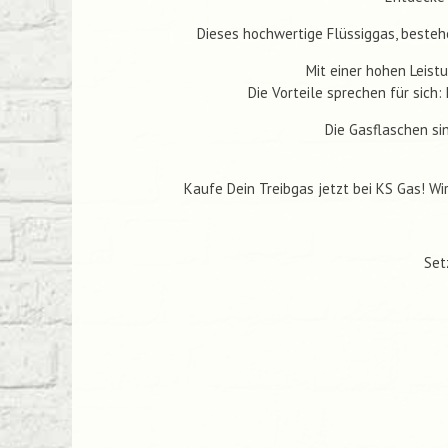
Dieses hochwertige Flüssiggas, bestehe
Mit einer hohen Leist
Die Vorteile sprechen für sich
Die Gasflaschen sin
Kaufe Dein Treibgas jetzt bei KS Gas! Wi
Set