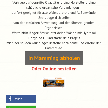
Vertraue auf geprüfte Qualität und eine Herstellung ohne
schädliche organische Verbindungen –
perfekt geeignet für alle Wohnbereiche und Außenwände.
Überzeuge dich selbst
von der einfachen Anwendung und den überzeugenden
Ergebnissen.
Warte nicht länger: Stärke jetzt deine Wände mit Hydrosol
Tiefgrund LF und starte dein Projekt
mit einer soliden Grundlage! Bestelle noch heute und erlebe den
Unterschied.
In Mamming abholen
Oder Online bestellen
teilen