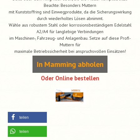
Beachte: Besonders Muttern
mit Kunststoffring sind Einwegprodukte, da die Sicherungswirkung
durch wiederholtes Lösen abnimmt.
Wähle aus robustem Stahl oder korrosionsbeständigem Edelstahl
A2/A4 für langlebige Verbindungen
im Maschinen-, Fahrzeug- und Anlagenbau. Setze auf diese Profi-
Muttern für
maximale Betriebssicherheit bei anspruchsvollen Einsätzen!
In Mamming abholen
Oder Online bestellen
teilen
teilen