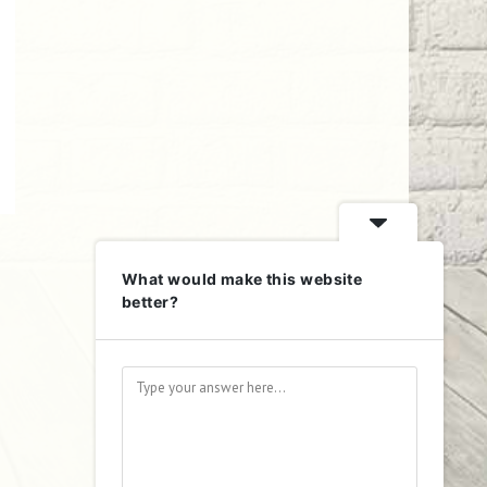
What would make this website
better?