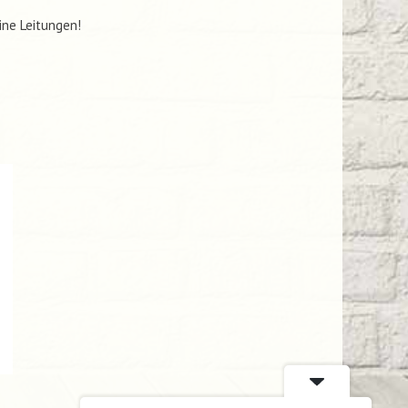
ine Leitungen!