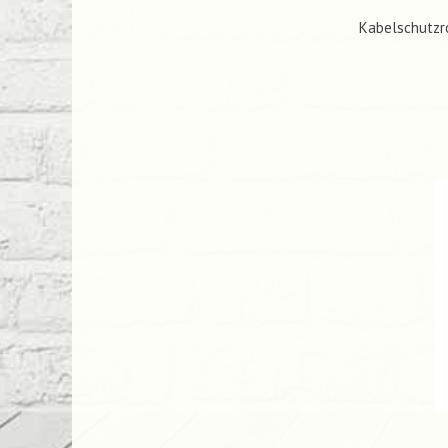
Kabelschutzro