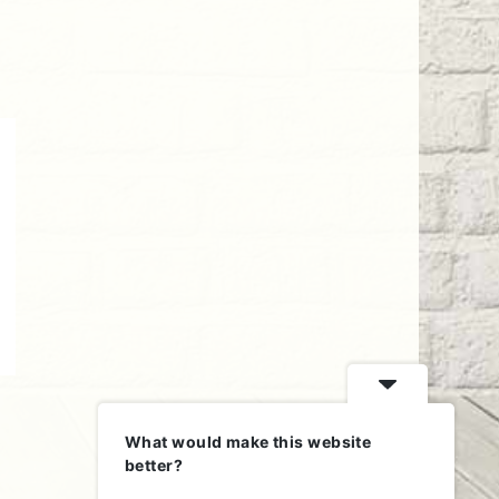
What would make this website
better?