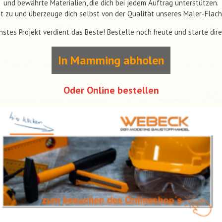
und bewährte Materialien, die dich bei jedem Auftrag unterstützen.
tzt zu und überzeuge dich selbst von der Qualität unseres Maler-Flach
hstes Projekt verdient das Beste! Bestelle noch heute und starte dire
In Mamming abholen
Oder Online bestellen