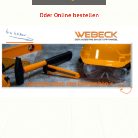
Oder Online bestellen