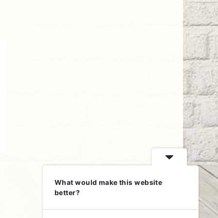
What would make this website
better?