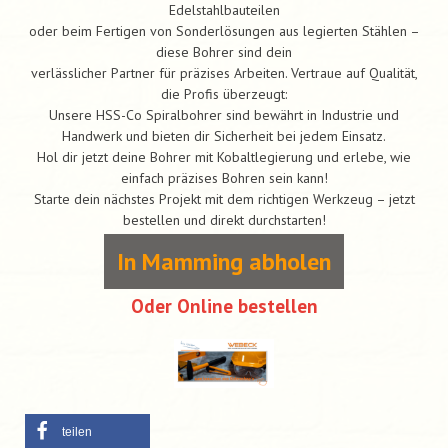
Edelstahlbauteilen
oder beim Fertigen von Sonderlösungen aus legierten Stählen –
diese Bohrer sind dein
verlässlicher Partner für präzises Arbeiten. Vertraue auf Qualität,
die Profis überzeugt:
Unsere HSS-Co Spiralbohrer sind bewährt in Industrie und
Handwerk und bieten dir Sicherheit bei jedem Einsatz.
Hol dir jetzt deine Bohrer mit Kobaltlegierung und erlebe, wie
einfach präzises Bohren sein kann!
Starte dein nächstes Projekt mit dem richtigen Werkzeug – jetzt
bestellen und direkt durchstarten!
In Mamming abholen
Oder Online bestellen
teilen