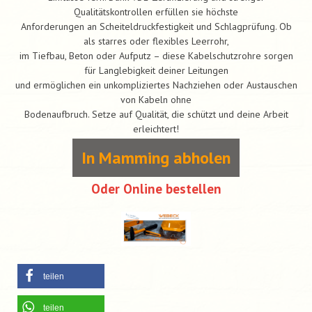
Qualitätskontrollen erfüllen sie höchste
Anforderungen an Scheiteldruckfestigkeit und Schlagprüfung. Ob
als starres oder flexibles Leerrohr,
im Tiefbau, Beton oder Aufputz – diese Kabelschutzrohre sorgen
für Langlebigkeit deiner Leitungen
und ermöglichen ein unkompliziertes Nachziehen oder Austauschen
von Kabeln ohne
Bodenaufbruch. Setze auf Qualität, die schützt und deine Arbeit
erleichtert!
In Mamming abholen
Oder Online bestellen
teilen
teilen