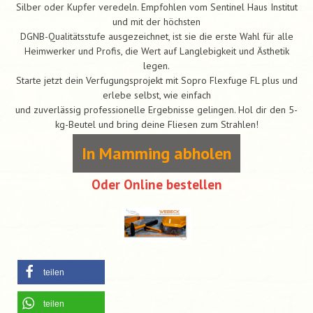
Silber oder Kupfer veredeln. Empfohlen vom Sentinel Haus Institut
und mit der höchsten
DGNB-Qualitätsstufe ausgezeichnet, ist sie die erste Wahl für alle
Heimwerker und Profis, die Wert auf Langlebigkeit und Ästhetik
legen.
Starte jetzt dein Verfugungsprojekt mit Sopro Flexfuge FL plus und
erlebe selbst, wie einfach
und zuverlässig professionelle Ergebnisse gelingen. Hol dir den 5-
kg-Beutel und bring deine Fliesen zum Strahlen!
In Mamming abholen
Oder Online bestellen
teilen
teilen