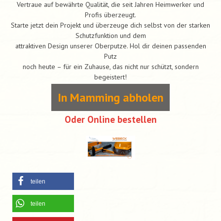
Vertraue auf bewährte Qualität, die seit Jahren Heimwerker und
Profis überzeugt.
Starte jetzt dein Projekt und überzeuge dich selbst von der starken
Schutzfunktion und dem
attraktiven Design unserer Oberputze. Hol dir deinen passenden
Putz
noch heute – für ein Zuhause, das nicht nur schützt, sondern
begeistert!
In Mamming abholen
Oder Online bestellen
teilen
teilen