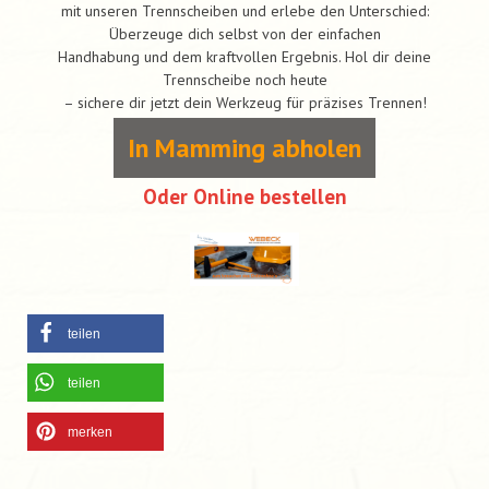
mit unseren Trennscheiben und erlebe den Unterschied:
Überzeuge dich selbst von der einfachen
Handhabung und dem kraftvollen Ergebnis. Hol dir deine
Trennscheibe noch heute
– sichere dir jetzt dein Werkzeug für präzises Trennen!
In Mamming abholen
Oder Online bestellen
teilen
teilen
merken