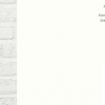
Kun
Gre