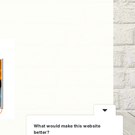
What would make this website
better?