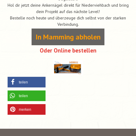
Hol dir jetzt deine Ankernägel direkt für Niederviehbach und bring
dein Projekt auf das nächste Level!
Bestelle noch heute und überzeuge dich selbst von der starken
Verbindung.
In Mamming abholen
Oder Online bestellen
teilen
teilen
merken