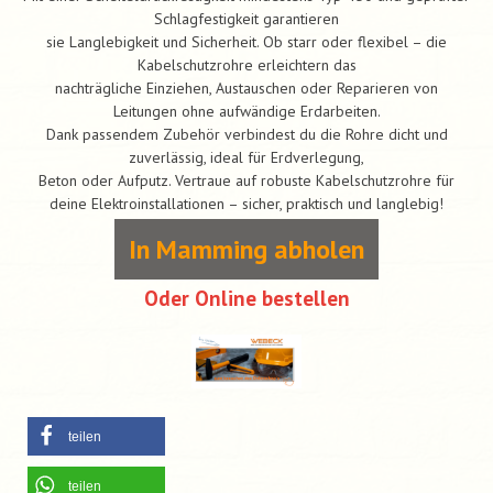
Schlagfestigkeit garantieren
sie Langlebigkeit und Sicherheit. Ob starr oder flexibel – die
Kabelschutzrohre erleichtern das
nachträgliche Einziehen, Austauschen oder Reparieren von
Leitungen ohne aufwändige Erdarbeiten.
Dank passendem Zubehör verbindest du die Rohre dicht und
zuverlässig, ideal für Erdverlegung,
Beton oder Aufputz. Vertraue auf robuste Kabelschutzrohre für
deine Elektroinstallationen – sicher, praktisch und langlebig!
In Mamming abholen
Oder Online bestellen
teilen
teilen