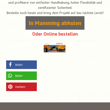
und profitiere von einfacher Handhabung, hoher Flexibilität und
zertifizierter Sicherheit.
Bestelle noch heute und bring dein Projekt auf das nächste Level!
In Mamming abholen
Oder Online bestellen
teilen
teilen
merken