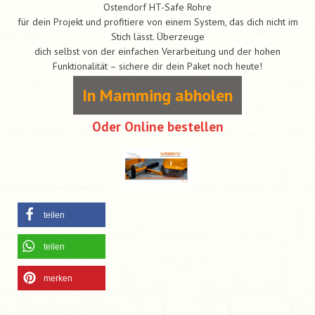
Ostendorf HT-Safe Rohre
für dein Projekt und profitiere von einem System, das dich nicht im
Stich lässt. Überzeuge
dich selbst von der einfachen Verarbeitung und der hohen
Funktionalität – sichere dir dein Paket noch heute!
In Mamming abholen
Oder Online bestellen
teilen
teilen
merken