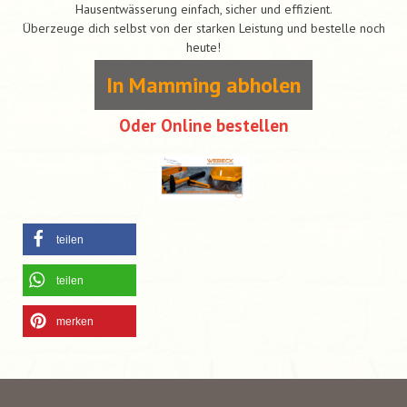
Hausentwässerung einfach, sicher und effizient.
Überzeuge dich selbst von der starken Leistung und bestelle noch
heute!
In Mamming abholen
Oder Online bestellen
teilen
teilen
merken