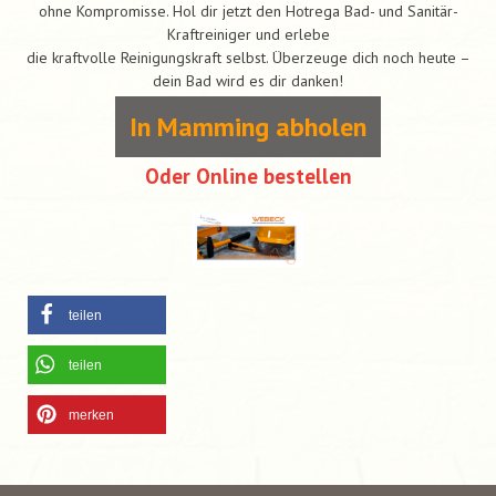
ohne Kompromisse. Hol dir jetzt den Hotrega Bad- und Sanitär-
Kraftreiniger und erlebe
die kraftvolle Reinigungskraft selbst. Überzeuge dich noch heute –
dein Bad wird es dir danken!
In Mamming abholen
Oder Online bestellen
teilen
teilen
merken