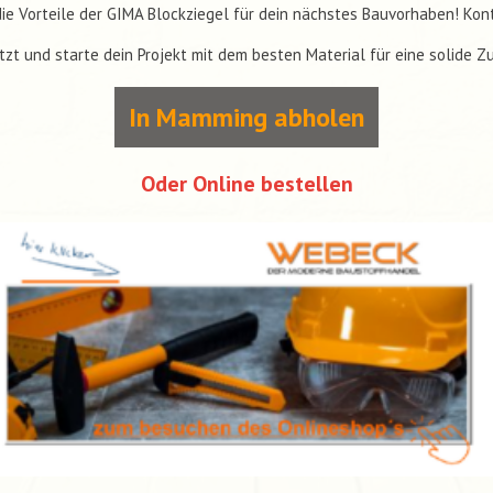
ie Vorteile der GIMA Blockziegel für dein nächstes Bauvorhaben! Kon
tzt und starte dein Projekt mit dem besten Material für eine solide Z
In Mamming abholen
Oder Online bestellen